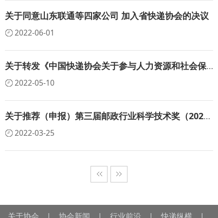
关于同意山东联通等四家公司 加入省快递协会的决议
2022-06-01
关于转发《中国快递协会关于参与人力资源和社会保障部2022年“百日千万网 络招聘专项行动”的通知》的通知
2022-05-10
关于推荐（申报）第三届邮政行业科学技术奖（2022）的通知
2022-03-25
关于协会
|
协会新闻
|
行业前沿
|
快递纵横
|