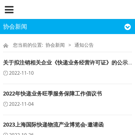
协会新闻
您当前的位置:
协会新闻
>
通知公告
关于拟注销相关企业《快递业务经营许可证》的公示（2022.11.8）
2022-11-10
2022年快递业务旺季服务保障工作倡议书
2022-11-04
2023上海国际快递物流产业博览会-邀请函