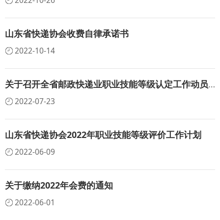
2022-10-26
山东省快递协会收费自律承诺书
2022-10-14
关于召开全省邮政快递业职业技能等级认定工作动员会的通知
2022-07-23
山东省快递协会2022年职业技能等级评价工作计划
2022-06-09
关于缴纳2022年会费的通知
2022-06-01