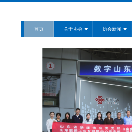
首页
关于协会
协会新闻